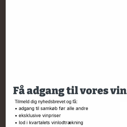
Få adgang til vores v
Tilmeld dig nyhedsbrevet og få:
• adgang til samkøb før alle andre
• eksklusive vinpriser
• lod i kvartalets vinlodtrækning