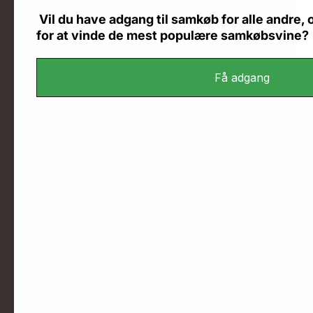
Vil du have adgang til samkøb for alle andre
for at vinde de mest populære samkøbsvine?
Få adgang