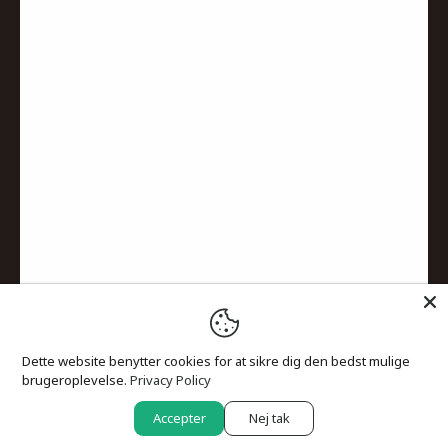
Servicevilkår
Menu
SAMKØB by JAMAS
Dette website benytter cookies for at sikre dig den bedst mulige
brugeroplevelse.
Privacy Policy
Accepter
Nej tak
© 2026
JAMAS Wine
. Drevet af Shopify