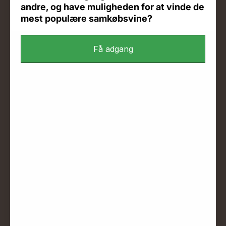
altid med glæde.
andre, og have muligheden for at vinde de
mest populære samkøbsvine?
Få adgang
Lagariza 2023
Vingård:
Finca Millara