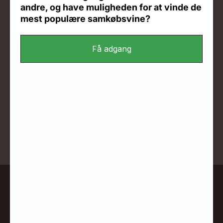
andre, og have muligheden for at vinde de
mest populære samkøbsvine?
Få adgang